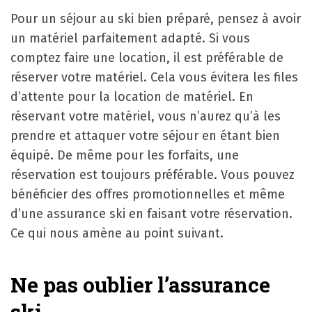
Pour un séjour au ski bien préparé, pensez à avoir
un matériel parfaitement adapté. Si vous
comptez faire une location, il est préférable de
réserver votre matériel. Cela vous évitera les files
d’attente pour la location de matériel. En
réservant votre matériel, vous n’aurez qu’à les
prendre et attaquer votre séjour en étant bien
équipé. De même pour les forfaits, une
réservation est toujours préférable. Vous pouvez
bénéficier des offres promotionnelles et même
d’une assurance ski en faisant votre réservation.
Ce qui nous amène au point suivant.
Ne pas oublier l’assurance
ski