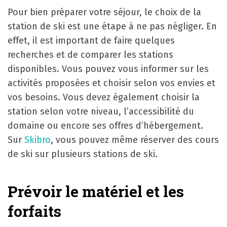
Pour bien préparer votre séjour, le choix de la
station de ski est une étape à ne pas négliger. En
effet, il est important de faire quelques
recherches et de comparer les stations
disponibles. Vous pouvez vous informer sur les
activités proposées et choisir selon vos envies et
vos besoins. Vous devez également choisir la
station selon votre niveau, l’accessibilité du
domaine ou encore ses offres d’hébergement.
Sur
Skibro
, vous pouvez même réserver des cours
de ski sur plusieurs stations de ski.
Prévoir le matériel et les
forfaits