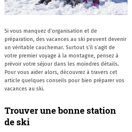
Si vous manquez d’organisation et de
préparation, des vacances au ski peuvent devenir
un véritable cauchemar. Surtout s’il s’agit de
votre premier voyage à la montagne, pensez à
prévoir votre séjour dans les moindres détails.
Pour vous aider alors, découvrez à travers cet
article quelques conseils pour bien préparer vos
vacances au ski.
Trouver une bonne station
de ski