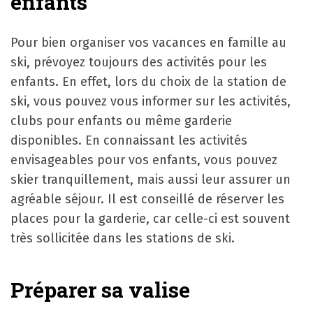
enfants
Pour bien organiser vos vacances en famille au
ski, prévoyez toujours des activités pour les
enfants. En effet, lors du choix de la station de
ski, vous pouvez vous informer sur les activités,
clubs pour enfants ou même garderie
disponibles. En connaissant les activités
envisageables pour vos enfants, vous pouvez
skier tranquillement, mais aussi leur assurer un
agréable séjour. Il est conseillé de réserver les
places pour la garderie, car celle-ci est souvent
très sollicitée dans les stations de ski.
Préparer sa valise