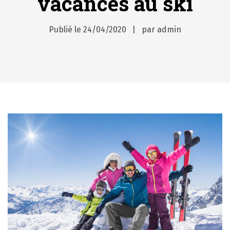
vacances au ski
Publié le
24/04/2020
par
admin