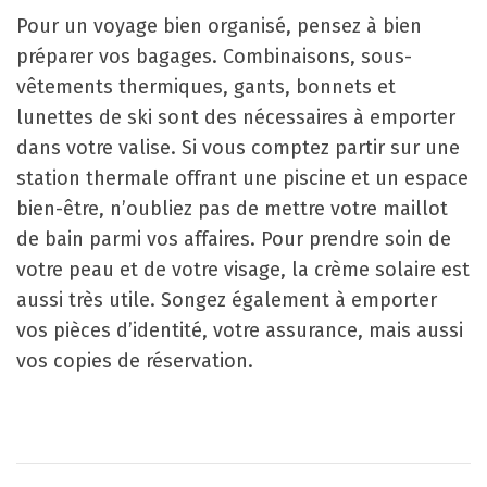
Pour un voyage bien organisé, pensez à bien
préparer vos bagages. Combinaisons, sous-
vêtements thermiques, gants, bonnets et
lunettes de ski sont des nécessaires à emporter
dans votre valise. Si vous comptez partir sur une
station thermale offrant une piscine et un espace
bien-être, n’oubliez pas de mettre votre maillot
de bain parmi vos affaires. Pour prendre soin de
votre peau et de votre visage, la crème solaire est
aussi très utile. Songez également à emporter
vos pièces d’identité, votre assurance, mais aussi
vos copies de réservation.