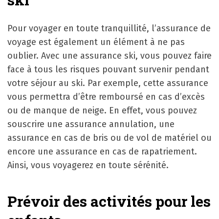
Pour voyager en toute tranquillité, l’assurance de
voyage est également un élément à ne pas
oublier. Avec une assurance ski, vous pouvez faire
face à tous les risques pouvant survenir pendant
votre séjour au ski. Par exemple, cette assurance
vous permettra d’être remboursé en cas d’excès
ou de manque de neige. En effet, vous pouvez
souscrire une assurance annulation, une
assurance en cas de bris ou de vol de matériel ou
encore une assurance en cas de rapatriement.
Ainsi, vous voyagerez en toute sérénité.
Prévoir des activités pour les