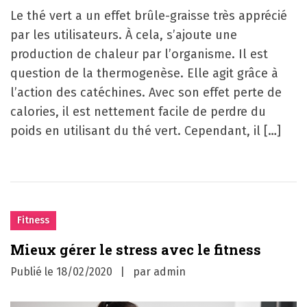
Le thé vert a un effet brûle-graisse très apprécié
par les utilisateurs. À cela, s’ajoute une
production de chaleur par l’organisme. Il est
question de la thermogenèse. Elle agit grâce à
l’action des catéchines. Avec son effet perte de
calories, il est nettement facile de perdre du
poids en utilisant du thé vert. Cependant, il […]
Fitness
Mieux gérer le stress avec le fitness
Publié le
18/02/2020
par
admin