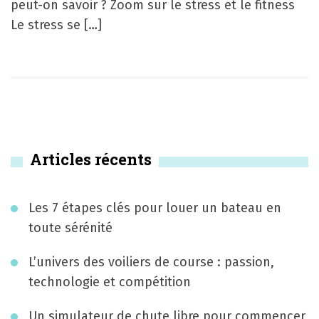
peut-on savoir ? Zoom sur le stress et le fitness
Le stress se […]
Articles récents
Les 7 étapes clés pour louer un bateau en
toute sérénité
L’univers des voiliers de course : passion,
technologie et compétition
Un simulateur de chute libre pour commencer