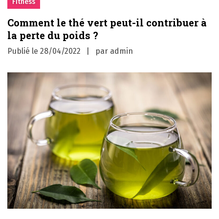
Fitness
Comment le thé vert peut-il contribuer à
la perte du poids ?
Publié le
28/04/2022
par
admin