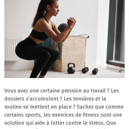
Vous avez une certaine pression au travail ? Les
dossiers s’accumulent ? Les tensions et la
routine se mettent en place ? Sachez que comme
certains sports, les exercices de fitness sont une
solution qui aide à lutter contre le stress. Que