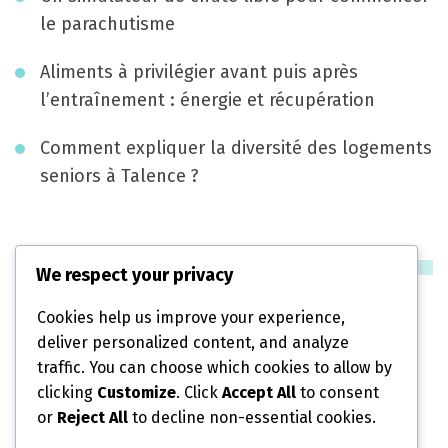
le parachutisme
Aliments à privilégier avant puis après
l’entraînement : énergie et récupération
Comment expliquer la diversité des logements
seniors à Talence ?
Catégories
We respect your privacy
Cookies help us improve your experience,
Diététique
deliver personalized content, and analyze
traffic. You can choose which cookies to allow by
Fitness
clicking
Customize
. Click
Accept All
to consent
or
Reject All
to decline non-essential cookies.
Mieux comprendre