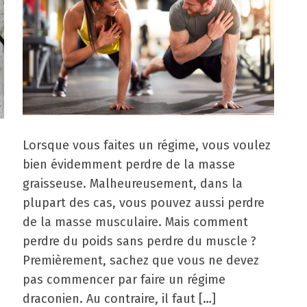
Lorsque vous faites un régime, vous voulez
bien évidemment perdre de la masse
graisseuse. Malheureusement, dans la
plupart des cas, vous pouvez aussi perdre
de la masse musculaire. Mais comment
perdre du poids sans perdre du muscle ?
Premièrement, sachez que vous ne devez
pas commencer par faire un régime
draconien. Au contraire, il faut […]