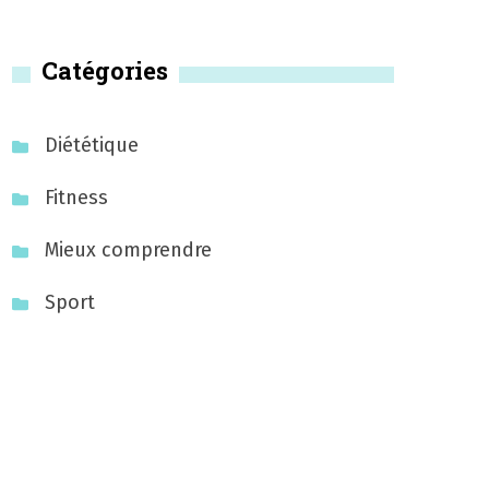
Catégories
Diététique
Fitness
Mieux comprendre
Sport