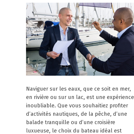
Naviguer sur les eaux, que ce soit en mer,
en rivière ou sur un lac, est une expérience
inoubliable. Que vous souhaitiez profiter
d’activités nautiques, de la pêche, d’une
balade tranquille ou d’une croisière
luxueuse, le choix du bateau idéal est