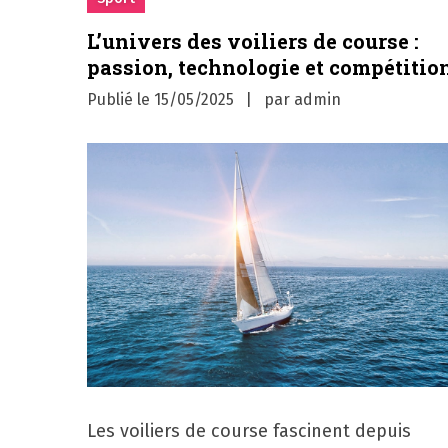
L’univers des voiliers de course :
passion, technologie et compétitio
Publié le
15/05/2025
par
admin
Les voiliers de course fascinent depuis