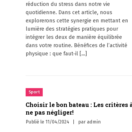
réduction du stress dans notre vie
quotidienne. Dans cet article, nous
explorerons cette synergie en mettant en
lumière des stratégies pratiques pour
intégrer les deux de manière équilibrée
dans votre routine. Bénéfices de l’activité
physique : que faut-il […]
Sport
Choisir le bon bateau : Les critères 
ne pas négliger!
Publié le
11/04/2024
par
admin