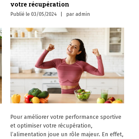
votre récupération
Publié le
03/05/2024
par
admin
Pour améliorer votre performance sportive
et optimiser votre récupération,
l’alimentation joue un rôle majeur. En effet,