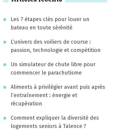
Les 7 étapes clés pour louer un
bateau en toute sérénité
L’univers des voiliers de course :
passion, technologie et compétition
Un simulateur de chute libre pour
commencer le parachutisme
Aliments à privilégier avant puis après
l’entraînement : énergie et
récupération
Comment expliquer la diversité des
logements seniors à Talence ?