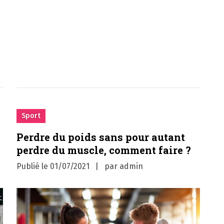
Sport
Perdre du poids sans pour autant
perdre du muscle, comment faire ?
Publié le
01/07/2021
par
admin