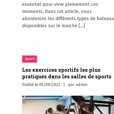
essentiel pour vivre pleinement ces
moments. Dans cet article, nous
aborderons les différents types de bateaux
disponibles sur le marché […]
Sport
Les exercices sportifs les plus
pratiqués dans les salles de sports
Publié le
05/08/2022
par
admin