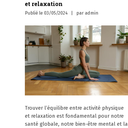
et relaxation
Publié le
03/05/2024
par
admin
Trouver l’équilibre entre activité physique
et relaxation est fondamental pour notre
santé globale, notre bien-être mental et la