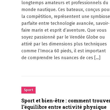
longtemps amateurs et professionnels du
monde nautique. Ces bateaux, conçus pou
la compétition, représentent une symbiose
parfaite entre technologie avancée, savoir-
faire marin et esprit d’aventure. Que vous
soyez passionné par le Vendée Globe ou
attiré par les dimensions plus techniques
comme l’Imoca 60 pieds, il est important
de comprendre les nuances de ces […]
Sport
Sport et bien-être : comment trouve
l’équilibre entre activité physique