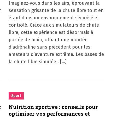
Imaginez-vous dans les airs, éprouvant la
r
sensation grisante de la chute libre tout en
étant dans un environnement sécurisé et
contrôlé. Grâce aux simulateurs de chute
libre, cette expérience est désormais à
portée de main, offrant une montée
d’adrénaline sans précédent pour les
amateurs d’aventure extrême. Les bases de
la chute libre simulée : […]
Sport
r
Nutrition sportive : conseils pour
optimiser vos performances et