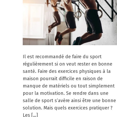
Il est recommandé de faire du sport
régulièrement si on veut rester en bonne
santé. Faire des exercices physiques à la
maison pourrait difficile en raison de
manque de matériels ou tout simplement
pour la motivation. Se rendre dans une
salle de sport s’avère ainsi être une bonne
solution. Mais quels exercices pratiquer ?
Les […]