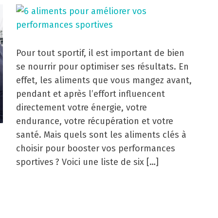
Pour tout sportif, il est important de bien
se nourrir pour optimiser ses résultats. En
effet, les aliments que vous mangez avant,
pendant et après l’effort influencent
directement votre énergie, votre
endurance, votre récupération et votre
santé. Mais quels sont les aliments clés à
choisir pour booster vos performances
sportives ? Voici une liste de six […]