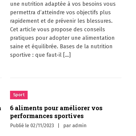
une nutrition adaptée à vos besoins vous
permettra d’atteindre vos objectifs plus
rapidement et de prévenir les blessures.
Cet article vous propose des conseils
pratiques pour adopter une alimentation
saine et équilibrée. Bases de la nutrition
sportive : que faut-il […]
Sport
à
6 aliments pour améliorer vos
performances sportives
Publié le
02/11/2023
par
admin