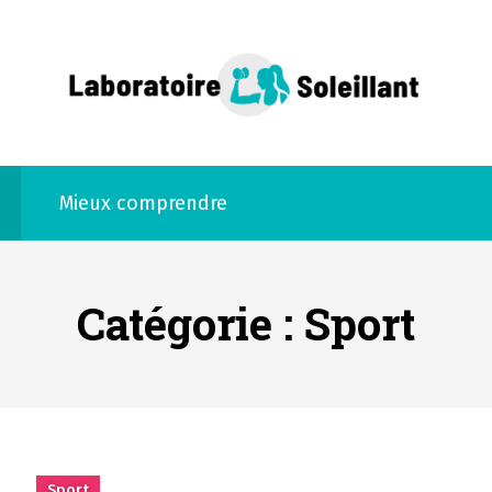
ant
Mieux comprendre
Catégorie :
Sport
Sport