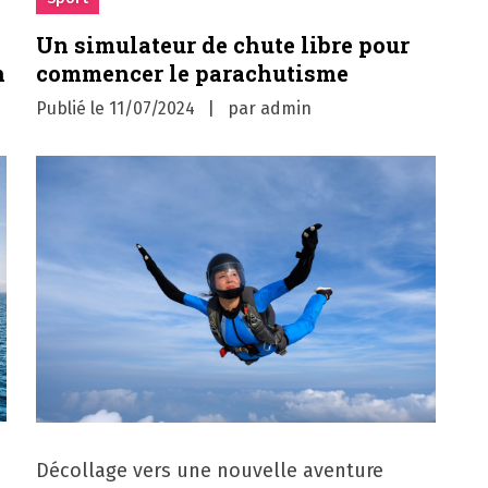
Un simulateur de chute libre pour
n
commencer le parachutisme
Publié le
11/07/2024
par
admin
Décollage vers une nouvelle aventure