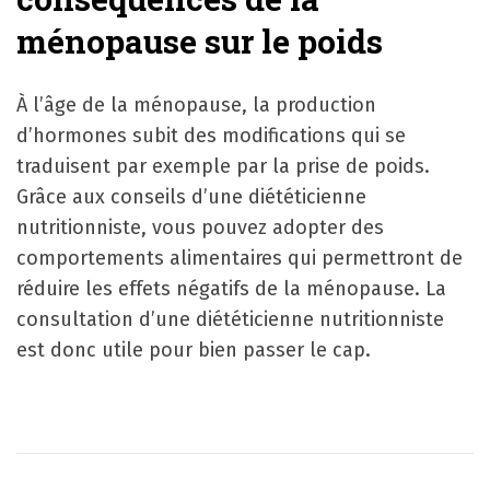
ménopause sur le poids
À l’âge de la ménopause, la production
d’hormones subit des modifications qui se
traduisent par exemple par la prise de poids.
Grâce aux conseils d’une diététicienne
nutritionniste, vous pouvez adopter des
comportements alimentaires qui permettront de
réduire les effets négatifs de la ménopause. La
consultation d’une diététicienne nutritionniste
est donc utile pour bien passer le cap.