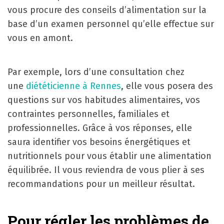
vous procure des conseils d’alimentation sur la
base d’un examen personnel qu’elle effectue sur
vous en amont.
Par exemple, lors d’une consultation chez
une
diététicienne à Rennes
, elle vous posera des
questions sur vos habitudes alimentaires, vos
contraintes personnelles, familiales et
professionnelles. Grâce à vos réponses, elle
saura identifier vos besoins énergétiques et
nutritionnels pour vous établir une alimentation
équilibrée. Il vous reviendra de vous plier à ses
recommandations pour un meilleur résultat.
Pour régler les problèmes de