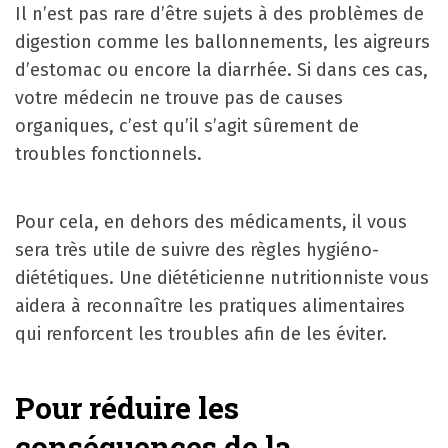
Il n’est pas rare d’être sujets à des problèmes de
digestion comme les ballonnements, les aigreurs
d’estomac ou encore la diarrhée. Si dans ces cas,
votre médecin ne trouve pas de causes
organiques, c’est qu’il s’agit sûrement de
troubles fonctionnels.
Pour cela, en dehors des médicaments, il vous
sera très utile de suivre des règles hygiéno-
diététiques. Une diététicienne nutritionniste vous
aidera à reconnaître les pratiques alimentaires
qui renforcent les troubles afin de les éviter.
Pour réduire les
conséquences de la