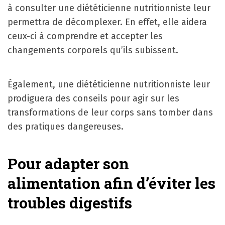
à consulter une diététicienne nutritionniste leur
permettra de décomplexer. En effet, elle aidera
ceux-ci à comprendre et accepter les
changements corporels qu’ils subissent.
Également, une diététicienne nutritionniste leur
prodiguera des conseils pour agir sur les
transformations de leur corps sans tomber dans
des pratiques dangereuses.
Pour adapter son
alimentation afin d’éviter les
troubles digestifs