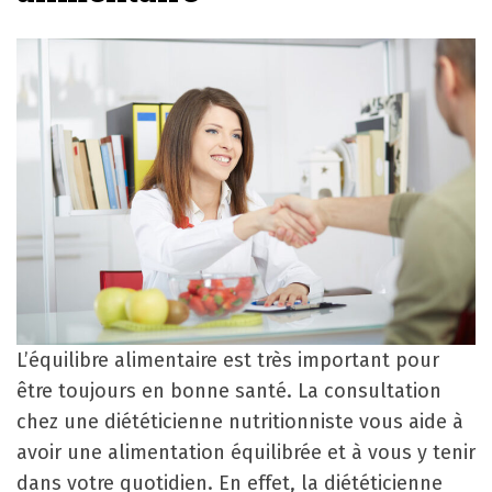
L’équilibre alimentaire est très important pour
être toujours en bonne santé. La consultation
chez une diététicienne nutritionniste vous aide à
avoir une alimentation équilibrée et à vous y tenir
dans votre quotidien. En effet, la diététicienne