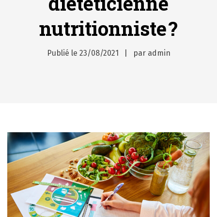
diététicienne
nutritionniste ?
Publié le
23/08/2021
par
admin