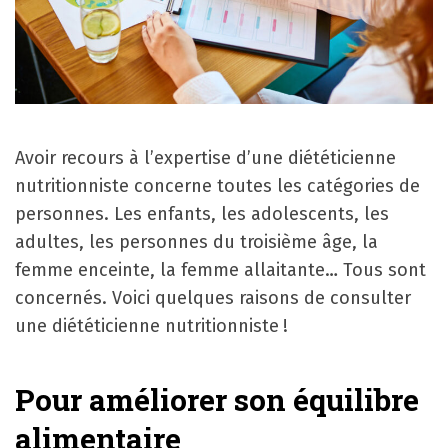
Avoir recours à l’expertise d’une diététicienne
nutritionniste concerne toutes les catégories de
personnes. Les enfants, les adolescents, les
adultes, les personnes du troisième âge, la
femme enceinte, la femme allaitante… Tous sont
concernés. Voici quelques raisons de consulter
une diététicienne nutritionniste !
Pour améliorer son équilibre
alimentaire