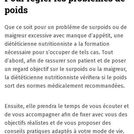
poids
Que ce soit pour un problème de surpoids ou de
maigreur excessive avec manque d’appétit, une
diététicienne nutritionniste a la formation
nécessaire pour s’occuper de tels cas. Tout
d’abord, afin de rassurer son patient et de poser
un regard objectif sur le surpoids ou la maigreur,
la diététicienne nutritionniste vérifiera si le poids
sort des normes médicalement recommandées.
Ensuite, elle prendra le temps de vous écouter et
de vous accompagner afin de fixer avec vous des
objectifs réalistes et de vous proposer des
conseils pratiques adaptés à votre mode de vie.