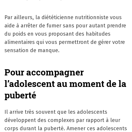
Par ailleurs, la diététicienne nutritionniste vous
aide à arrêter de fumer sans pour autant prendre
du poids en vous proposant des habitudes
alimentaires qui vous permettront de gérer votre
sensation de manque.
Pour accompagner
l’adolescent au moment de la
puberté
Il arrive très souvent que les adolescents
développent des complexes par rapport à leur
corps durant la puberté. Amener ces adolescents