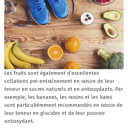
Les fruits sont également d’excellentes
collations pré-entraînement en raison de leur
teneur en sucres naturels et en antioxydants. Par
exemple, les bananes, les raisins et les baies
sont particulièrement recommandés en raison de
leur teneur en glucides et de leur pouvoir
antioxydant.