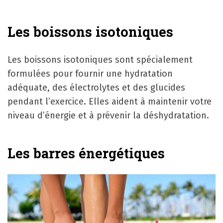
Les boissons isotoniques
Les boissons isotoniques sont spécialement
formulées pour fournir une hydratation
adéquate, des électrolytes et des glucides
pendant l’exercice. Elles aident à maintenir votre
niveau d’énergie et à prévenir la déshydratation.
Les barres énergétiques