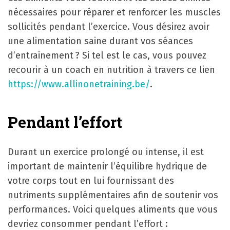
nécessaires pour réparer et renforcer les muscles
sollicités pendant l’exercice. Vous désirez avoir
une alimentation saine durant vos séances
d’entrainement ? Si tel est le cas, vous pouvez
recourir à un coach en nutrition à travers ce lien
https://www.allinonetraining.be/
.
Pendant l’effort
Durant un exercice prolongé ou intense, il est
important de maintenir l’équilibre hydrique de
votre corps tout en lui fournissant des
nutriments supplémentaires afin de soutenir vos
performances. Voici quelques aliments que vous
devriez consommer pendant l’effort :