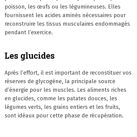
poisson, les œufs ou les légumineuses. Elles
fournissent les acides aminés nécessaires pour
reconstruire les tissus musculaires endommagés
pendant l’exercice.
Les glucides
Après l’effort, il est important de reconstituer vos
réserves de glycogène, la principale source
d’énergie pour les muscles. Les aliments riches
en glucides, comme les patates douces, les
légumes verts, les grains entiers et les fruits,
sont idéaux pour cette phase de récupération.