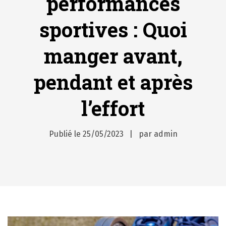
performances
sportives : Quoi
manger avant,
pendant et après
l’effort
Publié le
25/05/2023
par
admin