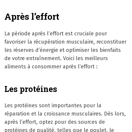
Après l’effort
La période après l’effort est cruciale pour
favoriser la récupération musculaire, reconstituer
les réserves d’énergie et optimiser les bienfaits
de votre entraînement. Voici les meilleurs
aliments à consommer après l’effort :
Les protéines
Les protéines sont importantes pour la
réparation et la croissance musculaires. Dès lors,
après l’effort, optez pour des sources de
protéines de qualité, telles que le poulet, le