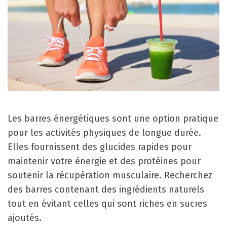
Les barres énergétiques sont une option pratique
pour les activités physiques de longue durée.
Elles fournissent des glucides rapides pour
maintenir votre énergie et des protéines pour
soutenir la récupération musculaire. Recherchez
des barres contenant des ingrédients naturels
tout en évitant celles qui sont riches en sucres
ajoutés.