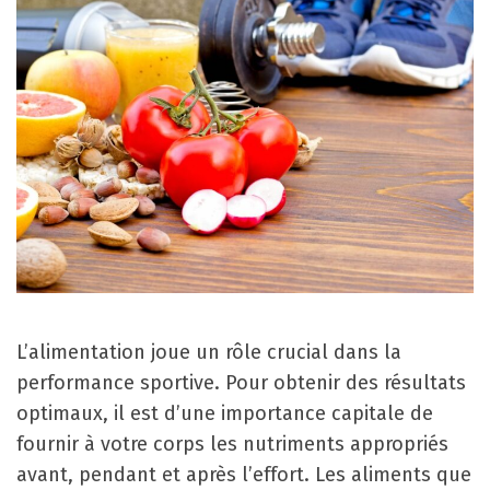
L’alimentation joue un rôle crucial dans la
performance sportive. Pour obtenir des résultats
optimaux, il est d’une importance capitale de
fournir à votre corps les nutriments appropriés
avant, pendant et après l’effort. Les aliments que