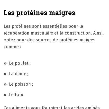
Les protéines maigres
Les protéines sont essentielles pour la
récupération musculaire et la construction. Ainsi,
optez pour des sources de protéines maigres
comme :
Le poulet ;
La dinde ;
Le poisson ;
Le tofu.
Ces aliments vous fourniront les acides aminés