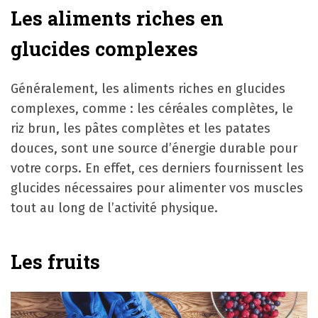
Les aliments riches en
glucides complexes
Généralement, les aliments riches en glucides
complexes, comme : les céréales complètes, le
riz brun, les pâtes complètes et les patates
douces, sont une source d’énergie durable pour
votre corps. En effet, ces derniers fournissent les
glucides nécessaires pour alimenter vos muscles
tout au long de l’activité physique.
Les fruits