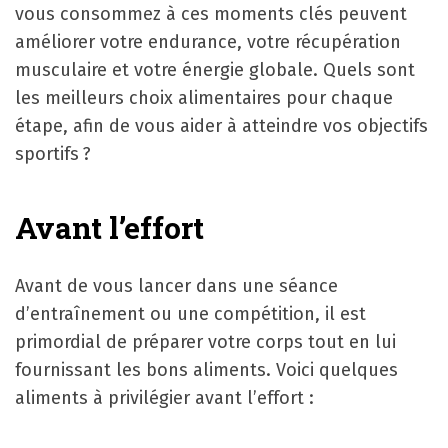
vous consommez à ces moments clés peuvent
améliorer votre endurance, votre récupération
musculaire et votre énergie globale. Quels sont
les meilleurs choix alimentaires pour chaque
étape, afin de vous aider à atteindre vos objectifs
sportifs ?
Avant l’effort
Avant de vous lancer dans une séance
d’entraînement ou une compétition, il est
primordial de préparer votre corps tout en lui
fournissant les bons aliments. Voici quelques
aliments à privilégier avant l’effort :