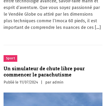
entre technologie avancée, savoir-faire marin et
esprit d’aventure. Que vous soyez passionné par
le Vendée Globe ou attiré par les dimensions
plus techniques comme l’Imoca 60 pieds, il est
important de comprendre les nuances de ces […]
Sport
Un simulateur de chute libre pour
commencer le parachutisme
Publié le
11/07/2024
par
admin