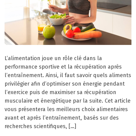
L’alimentation joue un rôle clé dans la
performance sportive et la récupération après
l’entraînement. Ainsi, il faut savoir quels aliments
privilégier afin d’optimiser son énergie pendant
l’exercice puis de maximiser sa récupération
musculaire et énergétique par la suite. Cet article
vous présentera les meilleurs choix alimentaires
avant et après l’entraînement, basés sur des
recherches scientifiques, […]