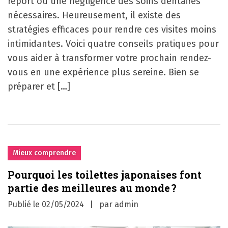
report ou une négligence des soins dentaires
nécessaires. Heureusement, il existe des
stratégies efficaces pour rendre ces visites moins
intimidantes. Voici quatre conseils pratiques pour
vous aider à transformer votre prochain rendez-
vous en une expérience plus sereine. Bien se
préparer et […]
Mieux comprendre
Pourquoi les toilettes japonaises font
partie des meilleures au monde ?
Publié le
02/05/2024
par
admin