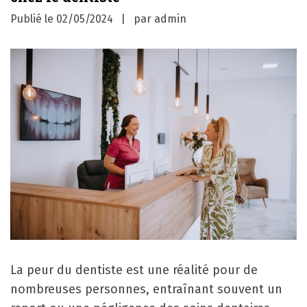
Publié le
02/05/2024
par
admin
La peur du dentiste est une réalité pour de
nombreuses personnes, entraînant souvent un