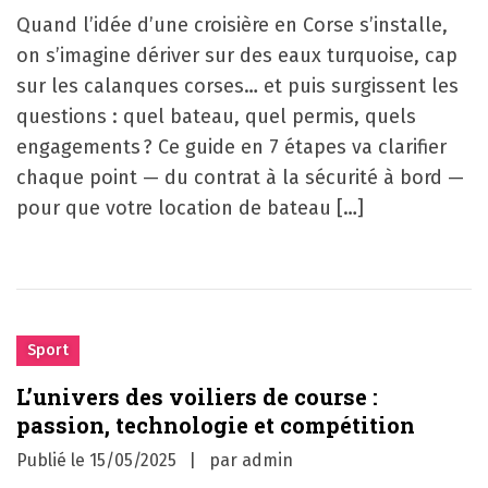
Quand l’idée d’une croisière en Corse s’installe,
on s’imagine dériver sur des eaux turquoise, cap
sur les calanques corses… et puis surgissent les
questions : quel bateau, quel permis, quels
engagements ? Ce guide en 7 étapes va clarifier
chaque point — du contrat à la sécurité à bord —
pour que votre location de bateau […]
Sport
L’univers des voiliers de course :
passion, technologie et compétition
Publié le
15/05/2025
par
admin