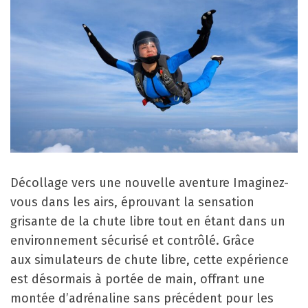
Décollage vers une nouvelle aventure Imaginez-
vous dans les airs, éprouvant la sensation
grisante de la chute libre tout en étant dans un
environnement sécurisé et contrôlé. Grâce
aux simulateurs de chute libre, cette expérience
est désormais à portée de main, offrant une
montée d’adrénaline sans précédent pour les