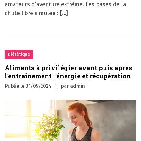
amateurs d’aventure extrême. Les bases de la
chute libre simulée : […]
Diététique
Aliments à privilégier avant puis après
l’entraînement : énergie et récupération
Publié le
31/05/2024
par
admin