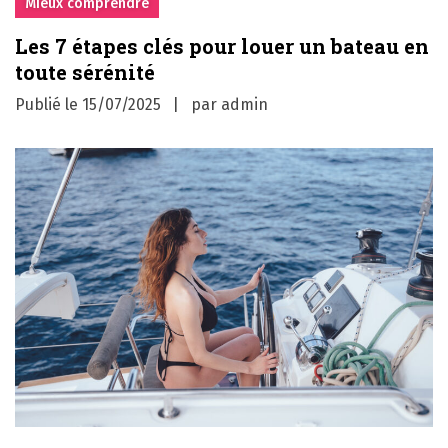
Mieux comprendre
Les 7 étapes clés pour louer un bateau en
toute sérénité
Publié le
15/07/2025
par
admin