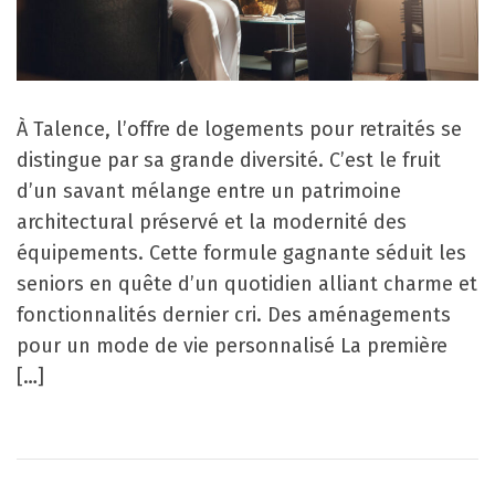
À Talence, l’offre de logements pour retraités se
distingue par sa grande diversité. C’est le fruit
d’un savant mélange entre un patrimoine
architectural préservé et la modernité des
équipements. Cette formule gagnante séduit les
seniors en quête d’un quotidien alliant charme et
fonctionnalités dernier cri. Des aménagements
pour un mode de vie personnalisé La première
[…]