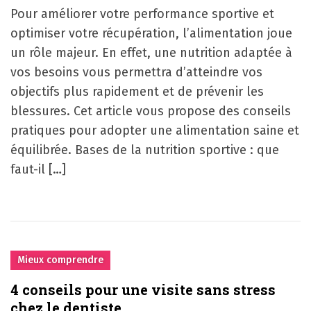
Pour améliorer votre performance sportive et
optimiser votre récupération, l’alimentation joue
un rôle majeur. En effet, une nutrition adaptée à
vos besoins vous permettra d’atteindre vos
objectifs plus rapidement et de prévenir les
blessures. Cet article vous propose des conseils
pratiques pour adopter une alimentation saine et
équilibrée. Bases de la nutrition sportive : que
faut-il […]
Mieux comprendre
4 conseils pour une visite sans stress
chez le dentiste