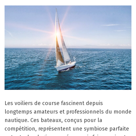
Les voiliers de course fascinent depuis
longtemps amateurs et professionnels du monde
nautique. Ces bateaux, conçus pour la
compétition, représentent une symbiose parfaite