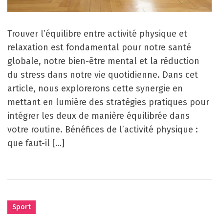
Trouver l’équilibre entre activité physique et
relaxation est fondamental pour notre santé
globale, notre bien-être mental et la réduction
du stress dans notre vie quotidienne. Dans cet
article, nous explorerons cette synergie en
mettant en lumière des stratégies pratiques pour
intégrer les deux de manière équilibrée dans
votre routine. Bénéfices de l’activité physique :
que faut-il […]
Sport