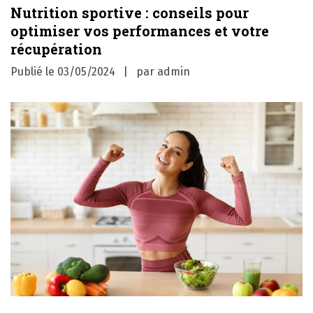
Nutrition sportive : conseils pour
optimiser vos performances et votre
récupération
Publié le
03/05/2024
par
admin