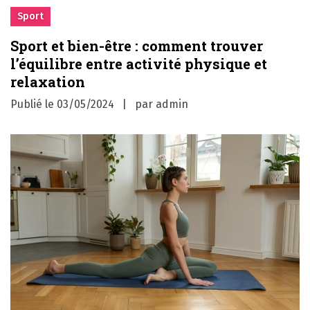
Sport
Sport et bien-être : comment trouver
l’équilibre entre activité physique et
relaxation
Publié le
03/05/2024
par
admin