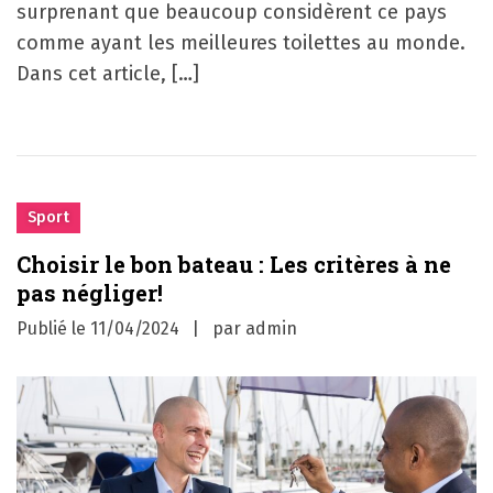
surprenant que beaucoup considèrent ce pays
comme ayant les meilleures toilettes au monde.
Dans cet article, […]
Sport
Choisir le bon bateau : Les critères à ne
pas négliger!
Publié le
11/04/2024
par
admin