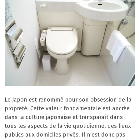
Le Japon est renommé pour son obsession de la
propreté. Cette valeur fondamentale est ancrée
dans la culture japonaise et transparaît dans
tous les aspects de la vie quotidienne, des lieux
publics aux domiciles privés. Il n’est donc pas