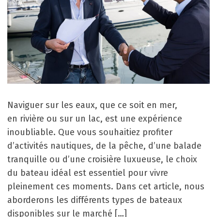
Naviguer sur les eaux, que ce soit en mer,
en rivière ou sur un lac, est une expérience
inoubliable. Que vous souhaitiez profiter
d’activités nautiques, de la pêche, d’une balade
tranquille ou d’une croisière luxueuse, le choix
du bateau idéal est essentiel pour vivre
pleinement ces moments. Dans cet article, nous
aborderons les différents types de bateaux
disponibles sur le marché […]