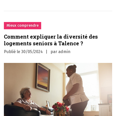
Mieux comprendre
Comment expliquer la diversité des
logements seniors à Talence ?
Publié le
30/05/2024
par
admin