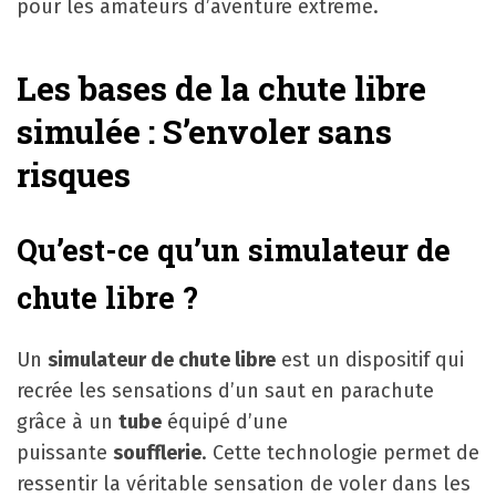
pour les amateurs d’aventure extrême.
Les bases de la chute libre
simulée : S’envoler sans
risques
Qu’est-ce qu’un simulateur de
chute libre ?
Un
simulateur de chute libre
est un dispositif qui
recrée les sensations d’un saut en parachute
grâce à un
tube
équipé d’une
puissante
soufflerie
. Cette technologie permet de
ressentir la véritable sensation de voler dans les