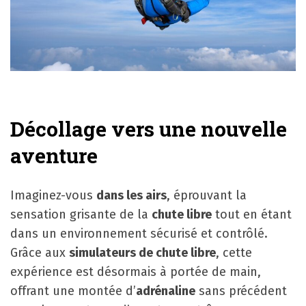
Décollage vers une nouvelle
aventure
Imaginez-vous
dans les airs
, éprouvant la
sensation grisante de la
chute libre
tout en étant
dans un environnement sécurisé et contrôlé.
Grâce aux
simulateurs de chute libre
, cette
expérience est désormais à portée de main,
offrant une montée d’
adrénaline
sans précédent