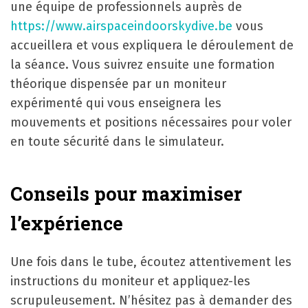
une équipe de professionnels auprès de
https://www.airspaceindoorskydive.be
vous
accueillera et vous expliquera le déroulement de
la séance. Vous suivrez ensuite une formation
théorique dispensée par un moniteur
expérimenté qui vous enseignera les
mouvements et positions nécessaires pour voler
en toute sécurité dans le simulateur.
Conseils pour maximiser
l’expérience
Une fois dans le tube, écoutez attentivement les
instructions du moniteur et appliquez-les
scrupuleusement. N’hésitez pas à demander des