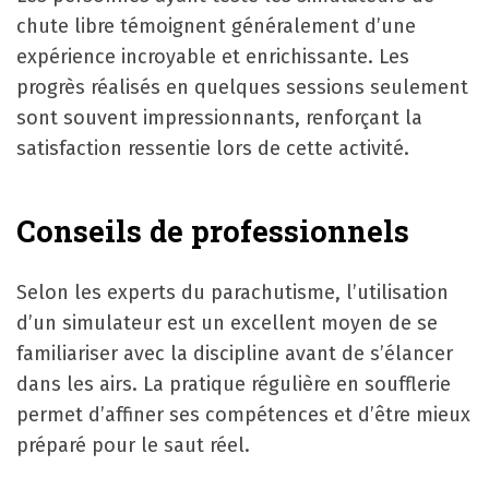
chute libre témoignent généralement d’une
expérience incroyable et enrichissante. Les
progrès réalisés en quelques sessions seulement
sont souvent impressionnants, renforçant la
satisfaction ressentie lors de cette activité.
Conseils de professionnels
Selon les experts du parachutisme, l’utilisation
d’un simulateur est un excellent moyen de se
familiariser avec la discipline avant de s’élancer
dans les airs. La pratique régulière en soufflerie
permet d’affiner ses compétences et d’être mieux
préparé pour le saut réel.