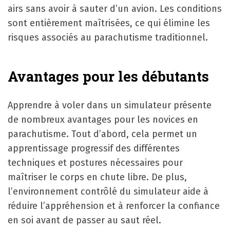
airs sans avoir à sauter d’un avion. Les conditions
sont entièrement maîtrisées, ce qui élimine les
risques associés au parachutisme traditionnel.
Avantages pour les débutants
Apprendre à voler dans un simulateur présente
de nombreux avantages pour les novices en
parachutisme. Tout d’abord, cela permet un
apprentissage progressif des différentes
techniques et postures nécessaires pour
maîtriser le corps en chute libre. De plus,
l’environnement contrôlé du simulateur aide à
réduire l’appréhension et à renforcer la confiance
en soi avant de passer au saut réel.