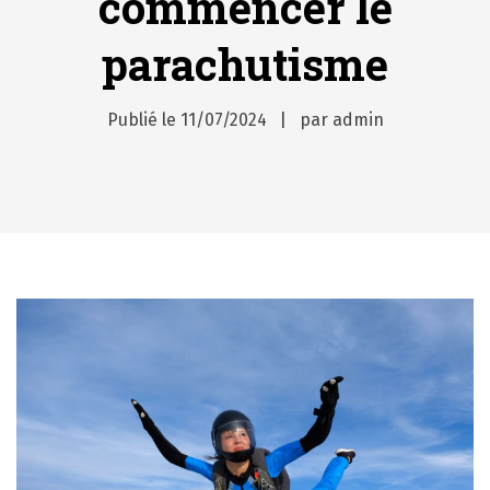
commencer le
parachutisme
Publié le
11/07/2024
par
admin