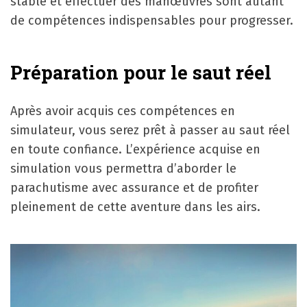
stable et effectuer des manœuvres sont autant
de compétences indispensables pour progresser.
Préparation pour le saut réel
Après avoir acquis ces compétences en
simulateur, vous serez prêt à passer au saut réel
en toute confiance. L’expérience acquise en
simulation vous permettra d’aborder le
parachutisme avec assurance et de profiter
pleinement de cette aventure dans les airs.