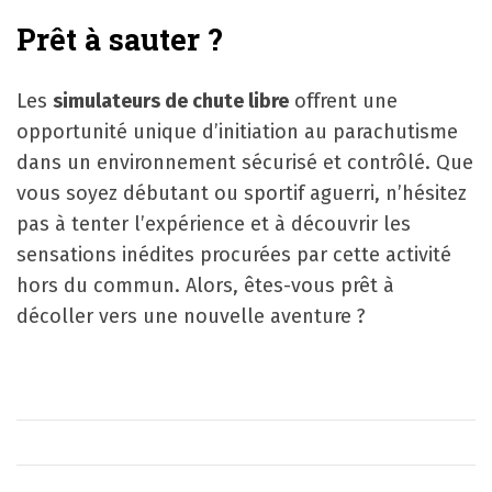
Prêt à sauter ?
Les
simulateurs de chute libre
offrent une
opportunité unique d’initiation au parachutisme
dans un environnement sécurisé et contrôlé. Que
vous soyez débutant ou sportif aguerri, n’hésitez
pas à tenter l’expérience et à découvrir les
sensations inédites procurées par cette activité
hors du commun. Alors, êtes-vous prêt à
décoller vers une nouvelle aventure ?