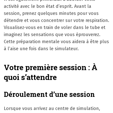
activité avec le bon état d’esprit. Avant la
session, prenez quelques minutes pour vous
détendre et vous concentrer sur votre respiration.
Visualisez-vous en train de voler dans le tube et
imaginez les sensations que vous éprouverez.
Cette préparation mentale vous aidera à être plus
à l’aise une fois dans le simulateur.
Votre première session : À
quoi s’attendre
Déroulement d’une session
Lorsque vous arrivez au centre de simulation,