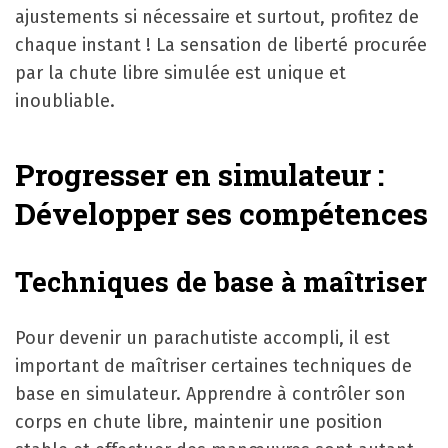
ajustements si nécessaire et surtout, profitez de
chaque instant ! La sensation de liberté procurée
par la chute libre simulée est unique et
inoubliable.
Progresser en simulateur :
Développer ses compétences
Techniques de base à maîtriser
Pour devenir un parachutiste accompli, il est
important de maîtriser certaines techniques de
base en simulateur. Apprendre à contrôler son
corps en chute libre, maintenir une position