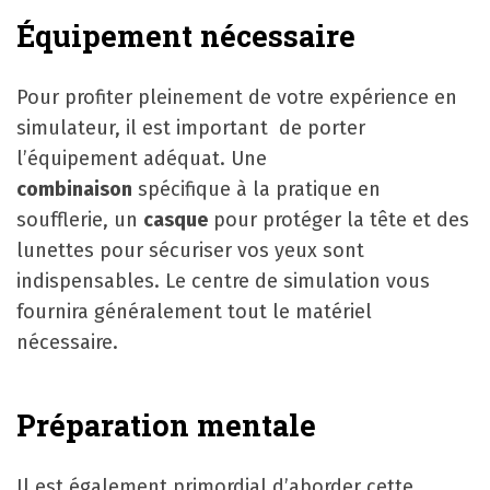
Équipement nécessaire
Pour profiter pleinement de votre expérience en
simulateur, il est important de porter
l’équipement adéquat. Une
combinaison
spécifique à la pratique en
soufflerie, un
casque
pour protéger la tête et des
lunettes pour sécuriser vos yeux sont
indispensables. Le centre de simulation vous
fournira généralement tout le matériel
nécessaire.
Préparation mentale
Il est également primordial d’aborder cette