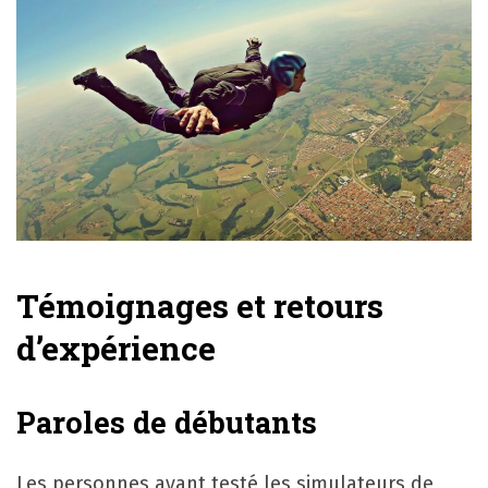
Témoignages et retours
d’expérience
Paroles de débutants
Les personnes ayant testé les simulateurs de