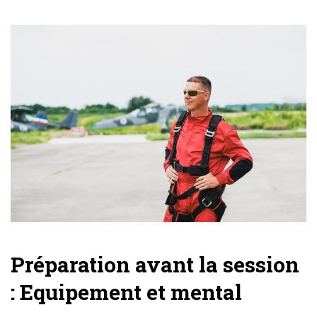
Préparation avant la session
: Equipement et mental