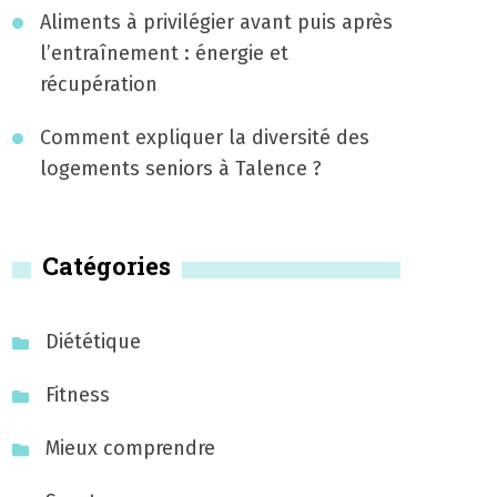
Aliments à privilégier avant puis après
l’entraînement : énergie et
récupération
Comment expliquer la diversité des
logements seniors à Talence ?
Catégories
Diététique
Fitness
Mieux comprendre