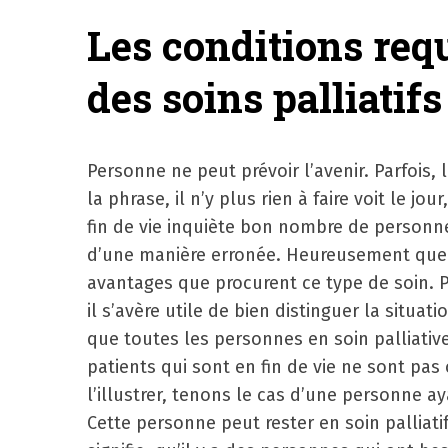
Les conditions req
des soins palliatifs
Personne ne peut prévoir l’avenir. Parfois,
la phrase, il n’y plus rien à faire voit le jou
fin de vie inquiète bon nombre de personne
d’une manière erronée. Heureusement que 
avantages que procurent ce type de soin.
il s’avère utile de bien distinguer la situati
que toutes les personnes en soin palliative
patients qui sont en fin de vie ne sont pas 
l’illustrer, tenons le cas d’une personne ay
Cette personne peut rester en soin pallia