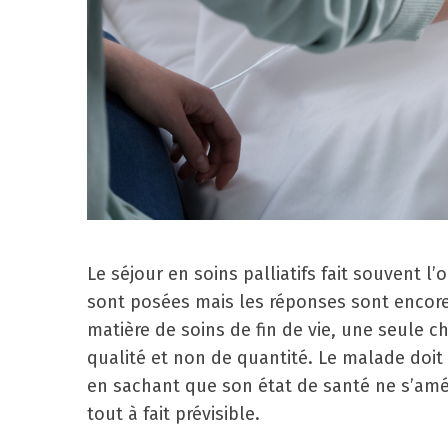
Le séjour en soins palliatifs fait souvent 
sont posées mais les réponses sont encor
matière de soins de fin de vie, une seule ch
qualité et non de quantité. Le malade doit
en sachant que son état de santé ne s’améli
tout à fait prévisible.