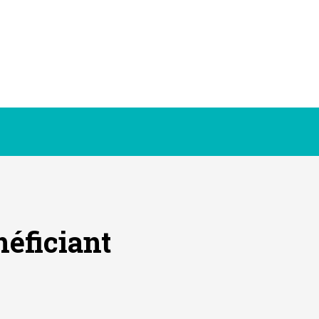
éficiant