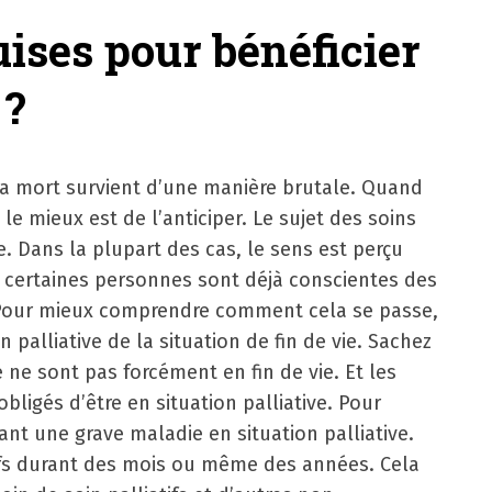
uises pour bénéficier
 ?
 la mort survient d’une manière brutale. Quand
r, le mieux est de l’anticiper. Le sujet des soins
. Dans la plupart des cas, le sens est perçu
certaines personnes sont déjà conscientes des
 Pour mieux comprendre comment cela se passe,
on palliative de la situation de fin de vie. Sachez
 ne sont pas forcément en fin de vie. Et les
obligés d’être en situation palliative. Pour
ant une grave maladie en situation palliative.
tifs durant des mois ou même des années. Cela