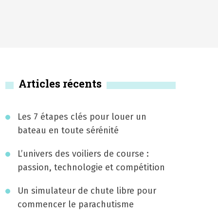
Articles récents
Les 7 étapes clés pour louer un
bateau en toute sérénité
L’univers des voiliers de course :
passion, technologie et compétition
Un simulateur de chute libre pour
commencer le parachutisme