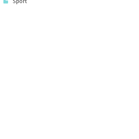
Sport